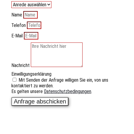
Name
Telefon
E-Mail
Nachricht
Einwilligungserklärung
Mit Senden der Anfrage willigen Sie ein, von uns
kontaktiert zu werden.
Es gelten unsere
Datenschutzbedingungen
.
Anfrage abschicken